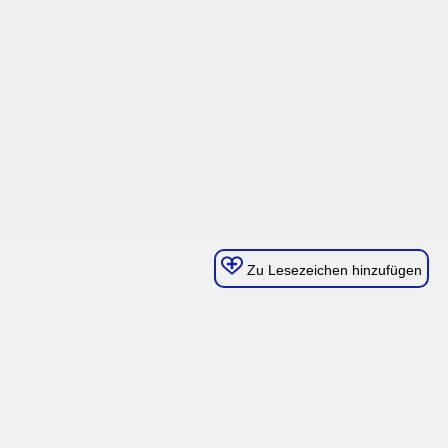
Zu Lesezeichen hinzufügen