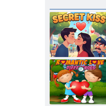
Geheimer Kuss