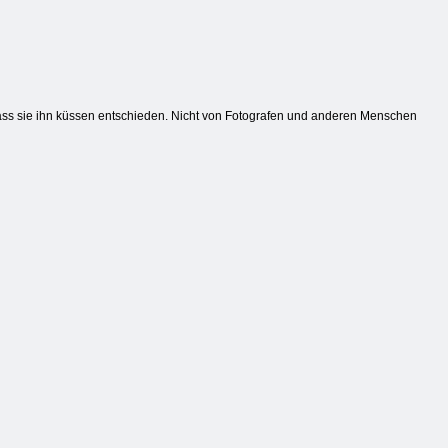
, dass sie ihn küssen entschieden. Nicht von Fotografen und anderen Menschen