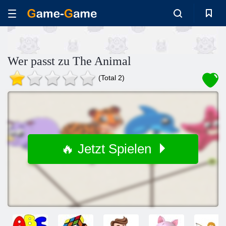
Wer passt zu The Animal
(Total 2)
🔥 Jetzt Spielen