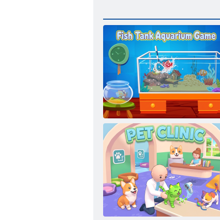
Aquarium-Aquarium-Spiel