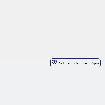
Zu Lesezeichen hinzufügen