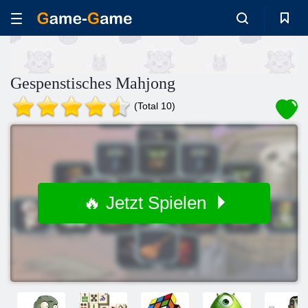
Gespenstisches Mahjong
(Total 10)
🔥 Jetzt Spielen