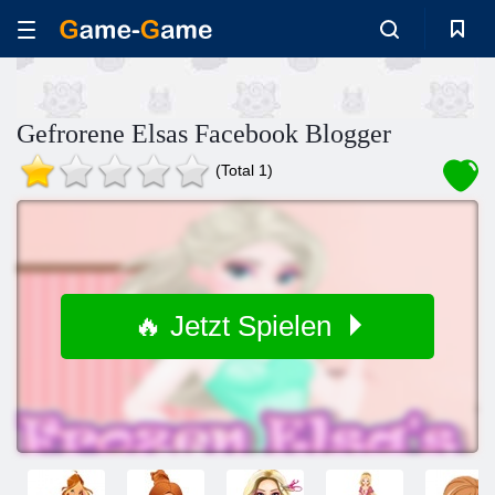
Gefrorene Elsas Facebook Blogger
(Total 1)
🔥 Jetzt Spielen