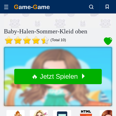
Baby-Halen-Sommer-Kleid oben
(Total 10)
🔥 Jetzt Spielen