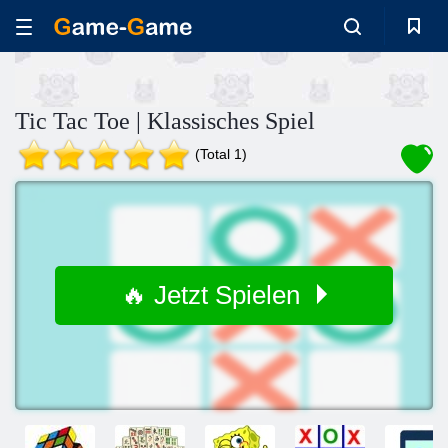
Tic Tac Toe | Klassisches Spiel
(Total 1)
🔥 Jetzt Spielen