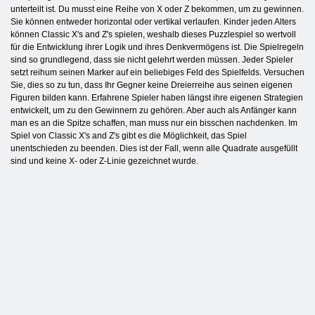
unterteilt ist. Du musst eine Reihe von X oder Z bekommen, um zu gewinnen.
Sie können entweder horizontal oder vertikal verlaufen. Kinder jeden Alters
können Classic X's and Z's spielen, weshalb dieses Puzzlespiel so wertvoll
für die Entwicklung ihrer Logik und ihres Denkvermögens ist. Die Spielregeln
sind so grundlegend, dass sie nicht gelehrt werden müssen. Jeder Spieler
setzt reihum seinen Marker auf ein beliebiges Feld des Spielfelds. Versuchen
Sie, dies so zu tun, dass Ihr Gegner keine Dreierreihe aus seinen eigenen
Figuren bilden kann. Erfahrene Spieler haben längst ihre eigenen Strategien
entwickelt, um zu den Gewinnern zu gehören. Aber auch als Anfänger kann
man es an die Spitze schaffen, man muss nur ein bisschen nachdenken. Im
Spiel von Classic X's and Z's gibt es die Möglichkeit, das Spiel
unentschieden zu beenden. Dies ist der Fall, wenn alle Quadrate ausgefüllt
sind und keine X- oder Z-Linie gezeichnet wurde.