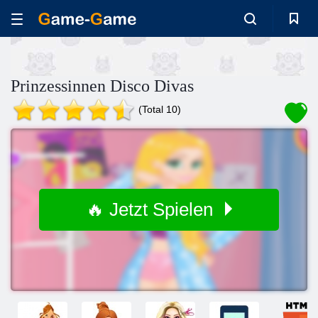
Prinzessinnen Disco Divas
(Total 10)
🔥 Jetzt Spielen