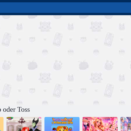
 oder Toss