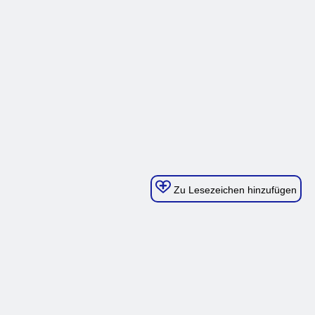
Zu Lesezeichen hinzufügen