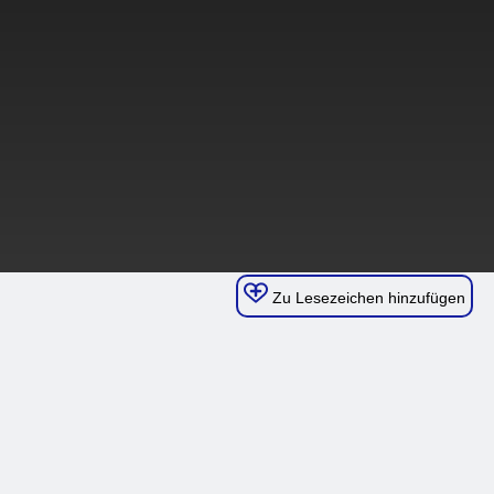
Zu Lesezeichen hinzufügen