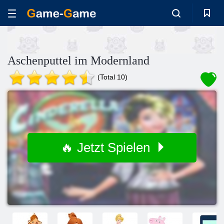
Aschenputtel im Modernland
(Total 10)
🔥 Jetzt Spielen