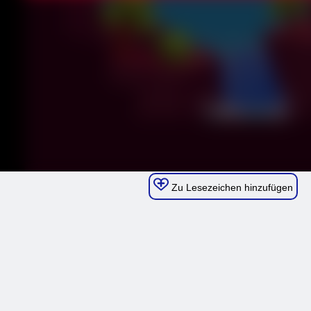
Zu Lesezeichen hinzufügen