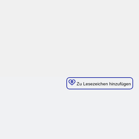
Zu Lesezeichen hinzufügen