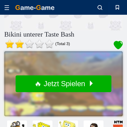
Bikini unterer Taste Bash
(Total 3)
🔥 Jetzt Spielen