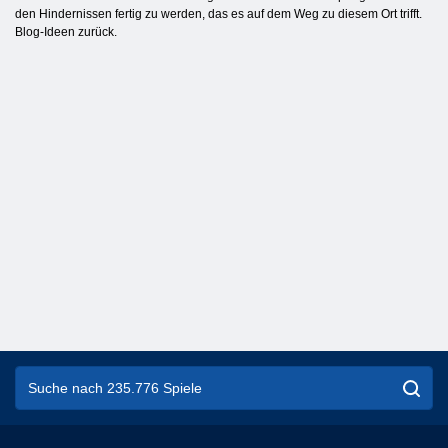
den Hindernissen fertig zu werden, das es auf dem Weg zu diesem Ort trifft.
Blog-Ideen zurück.