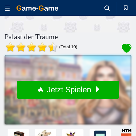
Palast der Träume
(Total 10)
🔥 Jetzt Spielen