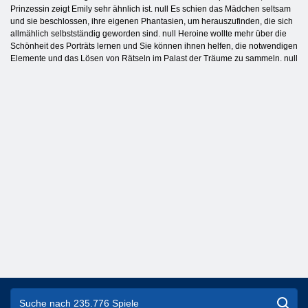
Prinzessin zeigt Emily sehr ähnlich ist. null Es schien das Mädchen seltsam
und sie beschlossen, ihre eigenen Phantasien, um herauszufinden, die sich
allmählich selbstständig geworden sind. null Heroine wollte mehr über die
Schönheit des Porträts lernen und Sie können ihnen helfen, die notwendigen
Elemente und das Lösen von Rätseln im Palast der Träume zu sammeln. null