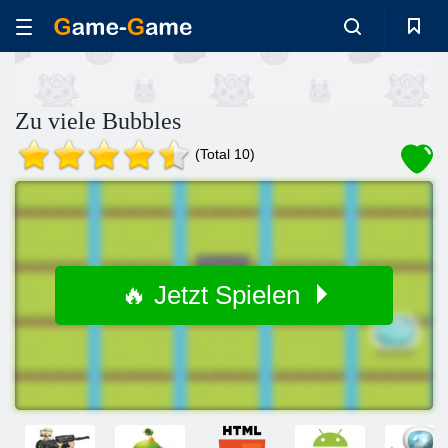
Zu viele Bubbles
(Total 10)
🔥 Jetzt Spielen