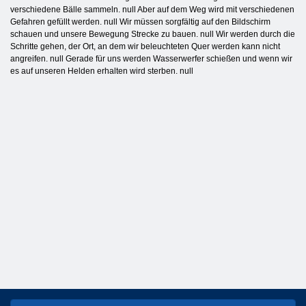
verschiedene Bälle sammeln. null Aber auf dem Weg wird mit verschiedenen
Gefahren gefüllt werden. null Wir müssen sorgfältig auf den Bildschirm
schauen und unsere Bewegung Strecke zu bauen. null Wir werden durch die
Schritte gehen, der Ort, an dem wir beleuchteten Quer werden kann nicht
angreifen. null Gerade für uns werden Wasserwerfer schießen und wenn wir
es auf unseren Helden erhalten wird sterben. null