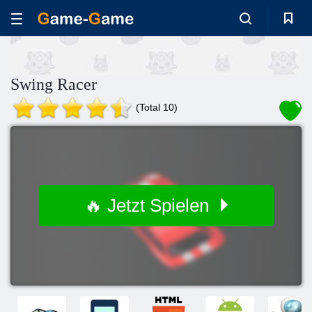
Swing Racer
(Total 10)
🔥 Jetzt Spielen