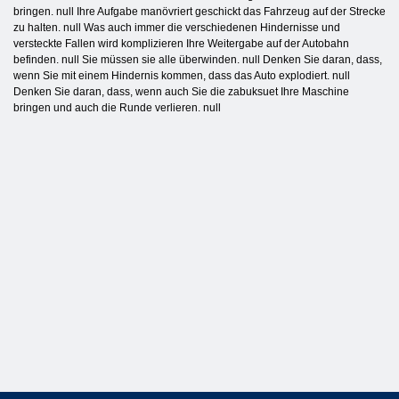
bringen. null Ihre Aufgabe manövriert geschickt das Fahrzeug auf der Strecke
zu halten. null Was auch immer die verschiedenen Hindernisse und
versteckte Fallen wird komplizieren Ihre Weitergabe auf der Autobahn
befinden. null Sie müssen sie alle überwinden. null Denken Sie daran, dass,
wenn Sie mit einem Hindernis kommen, dass das Auto explodiert. null
Denken Sie daran, dass, wenn auch Sie die zabuksuet Ihre Maschine
bringen und auch die Runde verlieren. null