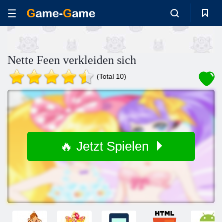
Nette Feen verkleiden sich
(Total 10)
🔥 Jetzt Spielen