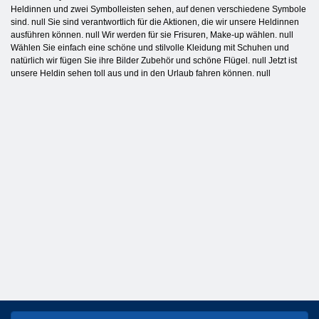
Heldinnen und zwei Symbolleisten sehen, auf denen verschiedene Symbole
sind. null Sie sind verantwortlich für die Aktionen, die wir unsere Heldinnen
ausführen können. null Wir werden für sie Frisuren, Make-up wählen. null
Wählen Sie einfach eine schöne und stilvolle Kleidung mit Schuhen und
natürlich wir fügen Sie ihre Bilder Zubehör und schöne Flügel. null Jetzt ist
unsere Heldin sehen toll aus und in den Urlaub fahren können. null