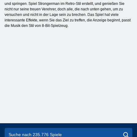
und springen. Spiel Strongerman im Retro-Stil erstellt, und genießen Sie
nicht nur seine treuen Verehrer, doch alle, die nach unten gehen, um zu
versuchen und nicht in der Lage sein zu brechen. Das Spiel hat viele
interessante Effekte, wenn Sie das Ziel zu treffen, die Anzeige beginnt, passt
die Musik den Stil von 8-Bit-Spielzeug.