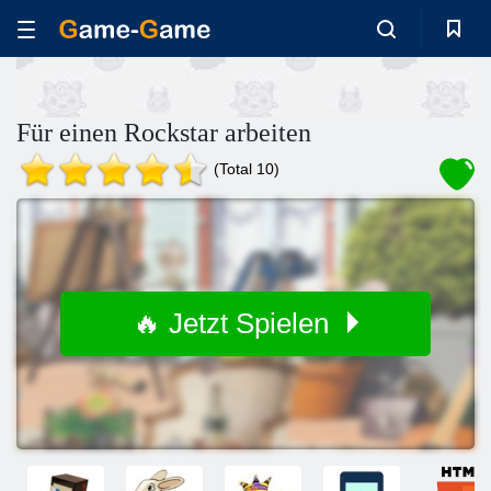
Für einen Rockstar arbeiten
(Total 10)
🔥 Jetzt Spielen