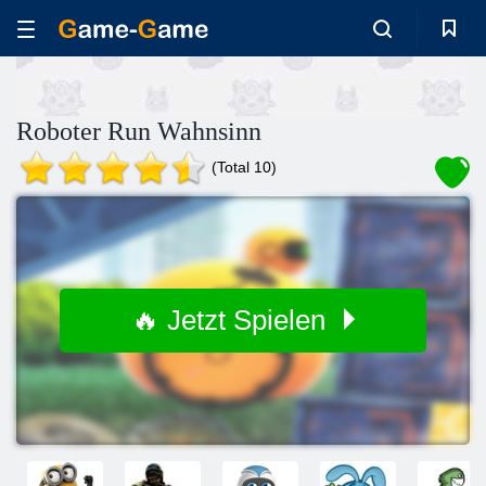
Roboter Run Wahnsinn
(Total 10)
🔥 Jetzt Spielen