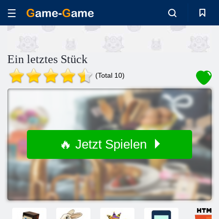
Ein letztes Stück
(Total 10)
🔥 Jetzt Spielen