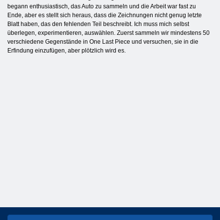
begann enthusiastisch, das Auto zu sammeln und die Arbeit war fast zu
Ende, aber es stellt sich heraus, dass die Zeichnungen nicht genug letzte
Blatt haben, das den fehlenden Teil beschreibt. Ich muss mich selbst
überlegen, experimentieren, auswählen. Zuerst sammeln wir mindestens 50
verschiedene Gegenstände in One Last Piece und versuchen, sie in die
Erfindung einzufügen, aber plötzlich wird es.