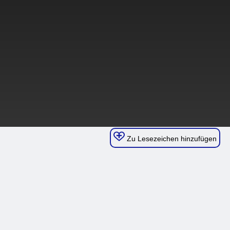
Zu Lesezeichen hinzufügen