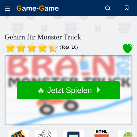
Gehirn für Monster Truck
(Total 10)
🔥 Jetzt Spielen