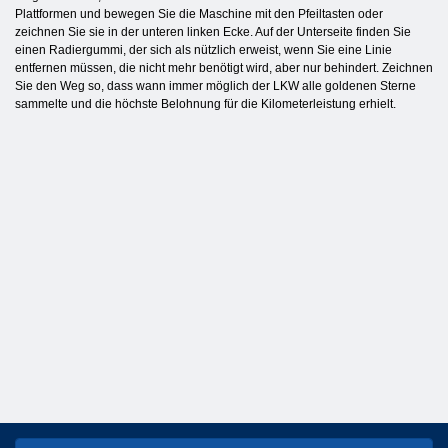
Plattformen und bewegen Sie die Maschine mit den Pfeiltasten oder
zeichnen Sie sie in der unteren linken Ecke. Auf der Unterseite finden Sie
einen Radiergummi, der sich als nützlich erweist, wenn Sie eine Linie
entfernen müssen, die nicht mehr benötigt wird, aber nur behindert. Zeichnen
Sie den Weg so, dass wann immer möglich der LKW alle goldenen Sterne
sammelte und die höchste Belohnung für die Kilometerleistung erhielt.