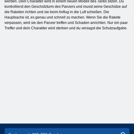
werden. Dein Charakter wird in einem neuen Modell des Tanks sitzen. Du
kontrollierst den Geschützturm des Panzers und musst seine Geschütze auf
die Raketen richten und sie beim Anflug in die Luft schießen. Die
Hauptsache ist, es genau und schnell zu machen. Wenn Sie die Rakete
verpassen, wird sie den Panzer treffen und Schaden anrichten. Nur ein paar
Treffer und dein Charakter wird sterben und du versagst die Schutzaufgabe.