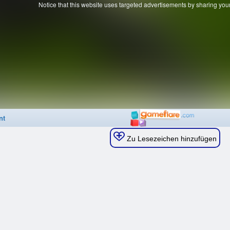
Zu Lesezeichen hinzufügen