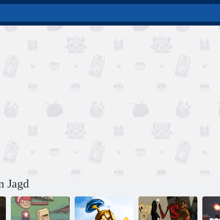
m Jagd