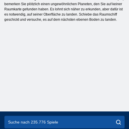
bemerken Sie plötzlich einen ungewöhnlichen Planeten, den Sie auf keiner
Raumkarte gefunden haben. Es lohnt sich näher zu erkunden, aber dafür ist
es notwendig, auf seiner Oberfläche zu landen. Schiebe das Raumschiff
geschickt und versuche, es auf dem nächsten ebenen Boden zu landen.