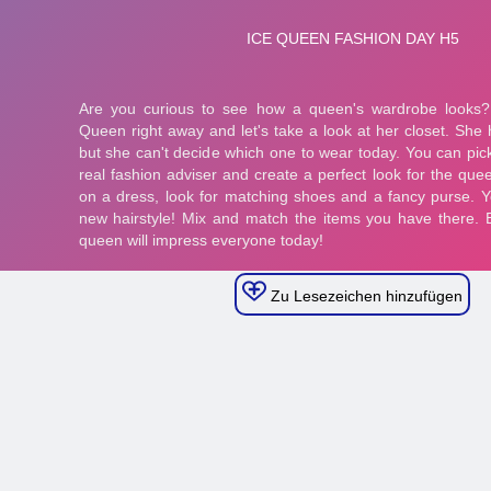
Zu Lesezeichen hinzufügen