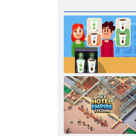
Essen Tycoon