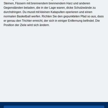
Steinen, Fässern mit brennendem brennendem Harz und anderen
Gegenständen beladen, die in der Lage waren, dicke Schutzwände zu
durchdringen. Du musst mit kleinen Katapulten operieren und einen
normalen Basketball werfen. Richten Sie den gepunkteten Pfad so aus, dass
er genau den Trichter erreicht, der sich in einiger Entfernung befindet. Die
Position der Ziele wird sich ändern.