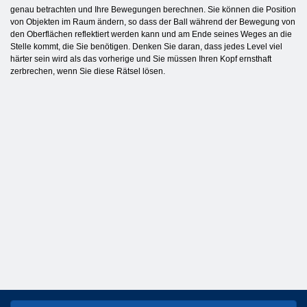
genau betrachten und Ihre Bewegungen berechnen. Sie können die Position
von Objekten im Raum ändern, so dass der Ball während der Bewegung von
den Oberflächen reflektiert werden kann und am Ende seines Weges an die
Stelle kommt, die Sie benötigen. Denken Sie daran, dass jedes Level viel
härter sein wird als das vorherige und Sie müssen Ihren Kopf ernsthaft
zerbrechen, wenn Sie diese Rätsel lösen.