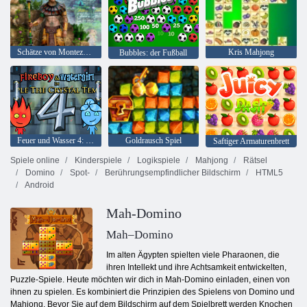
Schätze von Montezuma 2
Kris Mahjong
Bubbles: der Fußball
Feuer und Wasser 4: Kristalltempel
Goldrausch Spiel
Saftiger Armaturenbrett
Spiele online
Kinderspiele
Logikspiele
Mahjong
Rätsel
Domino
Spot-
Berührungsempfindlicher Bildschirm
HTML5
Android
Mah-Domino
Mah–Domino
Im alten Ägypten spielten viele Pharaonen, die
ihren Intellekt und ihre Achtsamkeit entwickelten,
Puzzle-Spiele. Heute möchten wir dich in Mah-Domino einladen, einen von
ihnen zu spielen. Es kombiniert die Prinzipien des Spielens von Domino und
Mahjong. Bevor Sie auf dem Bildschirm auf dem Spielbrett werden Knochen