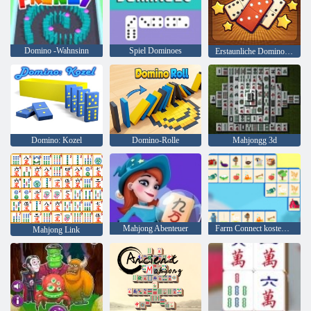
Domino -Wahnsinn
Spiel Dominoes
Erstaunliche Dominosteine
Domino: Kozel
Domino-Rolle
Mahjongg 3d
Mahjong Abenteuer
Farm Connect kostenlos
Mahjong Link