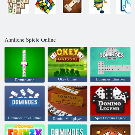
Ähnliche Spiele Online
Okey Online
Dominoes Klassiker
Dominolatino
Dominoes Spiel Online
Spiel Domino Legend
Domino Multiplayer