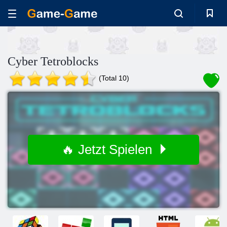
Cyber ​​Tetroblocks
(Total 10)
🔥 Jetzt Spielen