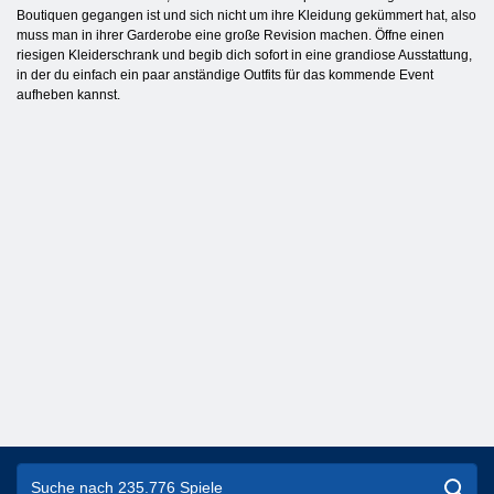
Boutiquen gegangen ist und sich nicht um ihre Kleidung gekümmert hat, also
muss man in ihrer Garderobe eine große Revision machen. Öffne einen
riesigen Kleiderschrank und begib dich sofort in eine grandiose Ausstattung,
in der du einfach ein paar anständige Outfits für das kommende Event
aufheben kannst.