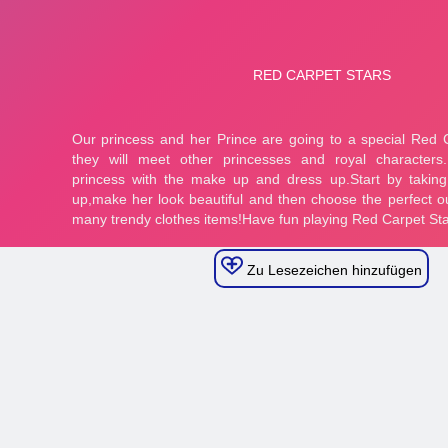
Zu Lesezeichen hinzufügen