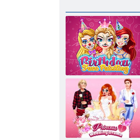
Geburtstags-Gesichts-Malerei