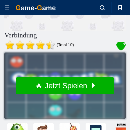
Verbindung
(Total 10)
🔥 Jetzt Spielen