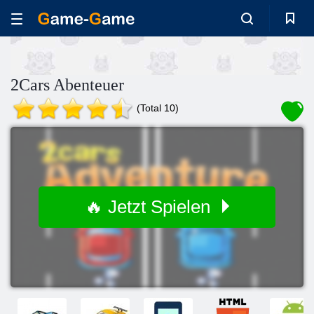
2Cars Abenteuer
(Total 10)
🔥 Jetzt Spielen