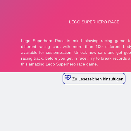
Zu Lesezeichen hinzufügen