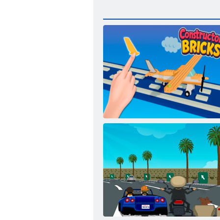
Konstruktorsteine