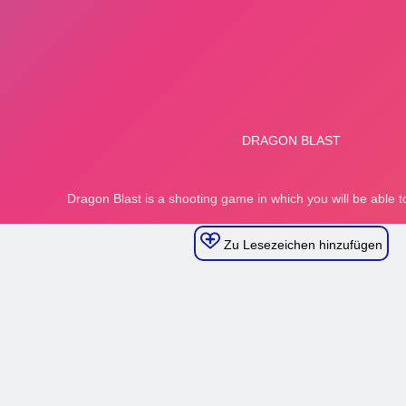
Zu Lesezeichen hinzufügen