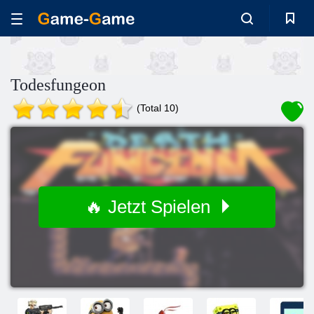
Todesfungeon
(Total 10)
🔥 Jetzt Spielen