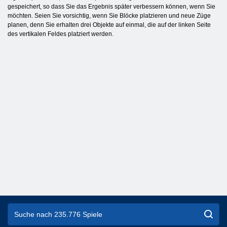
gespeichert, so dass Sie das Ergebnis später verbessern können, wenn Sie
möchten. Seien Sie vorsichtig, wenn Sie Blöcke platzieren und neue Züge
planen, denn Sie erhalten drei Objekte auf einmal, die auf der linken Seite
des vertikalen Feldes platziert werden.