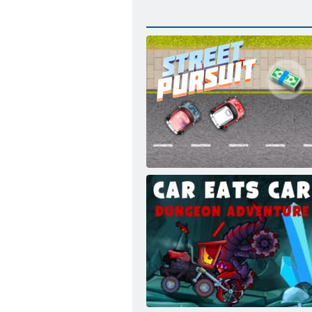
Straße Pursuit