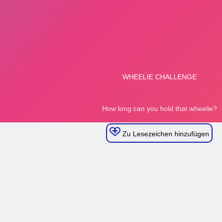
Zu Lesezeichen hinzufügen