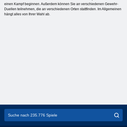
einen Kampf beginnen. Außerdem können Sie an verschiedenen Gewehr-
Duellen teilnehmen, die an verschiedenen Orten stattfinden. Im Allgemeinen
hängt alles von Ihrer Wahl ab.