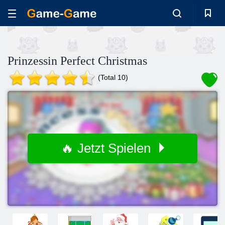
Prinzessin Perfect Christmas
(Total 10)
🔥 Jetzt Spielen