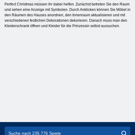
Perfect Christmas müssen ihr dabei helfen. Zunächst betreten Sie den Raum
und sehen eine Anzeige mit Symbolen. Durch Anklicken können Sie Möbel in
den Räumen des Hauses anordnen, den Innenraum aktualisieren und mit
verschiedenen festlichen Dekorationen dekorieren. Danach muss man den
Kleiderschrank öffnen und Kleider für die Prinzessin selbst aussuchen.