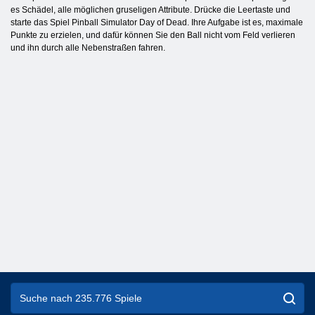
es Schädel, alle möglichen gruseligen Attribute. Drücke die Leertaste und
starte das Spiel Pinball Simulator Day of Dead. Ihre Aufgabe ist es, maximale
Punkte zu erzielen, und dafür können Sie den Ball nicht vom Feld verlieren
und ihn durch alle Nebenstraßen fahren.