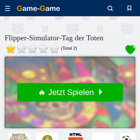
Flipper-Simulator-Tag der Toten
(Total 2)
🔥 Jetzt Spielen