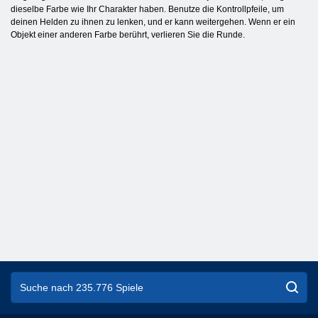
dieselbe Farbe wie Ihr Charakter haben. Benutze die Kontrollpfeile, um
deinen Helden zu ihnen zu lenken, und er kann weitergehen. Wenn er ein
Objekt einer anderen Farbe berührt, verlieren Sie die Runde.