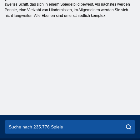
zweites Schiff, das sich in einem Spiegelbild bewegt. Als nächstes werden
Portale, eine Vielzahl von Hindernissen, im Allgemeinen werden Sie sich
nicht langweilen. Alle Ebenen sind unterschiedlich komplex.