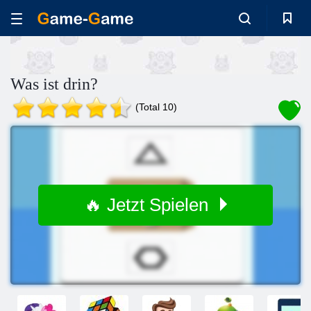
Was ist drin?
(Total 10)
🔥 Jetzt Spielen