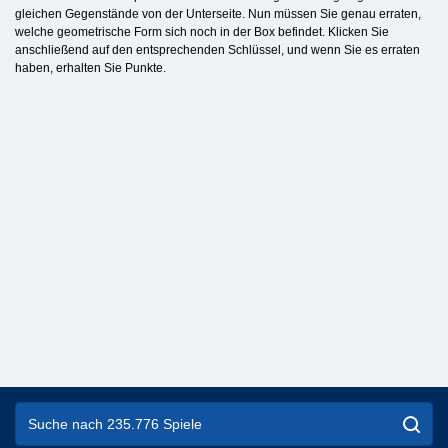
gleichen Gegenstände von der Unterseite. Nun müssen Sie genau erraten,
welche geometrische Form sich noch in der Box befindet. Klicken Sie
anschließend auf den entsprechenden Schlüssel, und wenn Sie es erraten
haben, erhalten Sie Punkte.