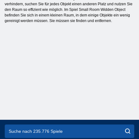
verhindern, suchen Sie für jedes Objekt einen anderen Platz und nutzen Sie
den Raum so effizient wie möglich. Im Spiel Small Room Widden Object
befinden Sie sich in einem kleinen Raum, in dem einige Objekte ein wenig
gereinigt werden müssen. Sie müssen sie finden und entfernen.