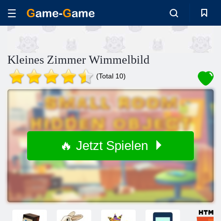
Kleines Zimmer Wimmelbild
(Total 10)
🔥 Jetzt Spielen