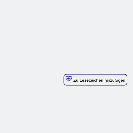
Zu Lesezeichen hinzufügen