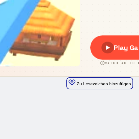
Zu Lesezeichen hinzufügen